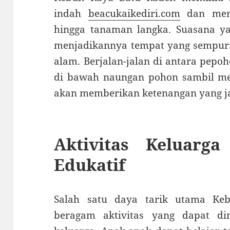
indah
beacukaikediri.com
dan menar
hingga tanaman langka. Suasana ya
menjadikannya tempat yang sempur
alam. Berjalan-jalan di antara pepo
di bawah naungan pohon sambil me
akan memberikan ketenangan yang ja
Aktivitas Keluarg
Edukatif
Salah satu daya tarik utama Ke
beragam aktivitas yang dapat di