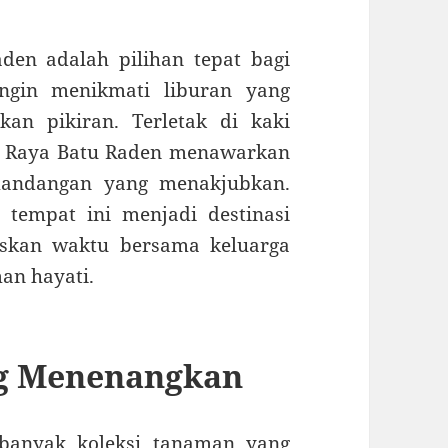
en adalah pilihan tepat bagi
gin menikmati liburan yang
an pikiran. Terletak di kaki
n Raya Batu Raden menawarkan
mandangan yang menakjubkan.
 tempat ini menjadi destinasi
iskan waktu bersama keluarga
an hayati.
g Menenangkan
banyak koleksi tanaman yang