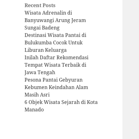
Recent Posts
Wisata Adrenalin di
Banyuwangi Arung Jeram
Sungai Badeng
Destinasi Wisata Pantai di
Bulukumba Cocok Untuk
Liburan Keluarga
Inilah Daftar Rekomendasi
Tempat Wisata Terbaik di
Jawa Tengah
Pesona Pantai Gebyuran
Kebumen Keindahan Alam
Masih Asri
6 Objek Wisata Sejarah di Kota
Manado