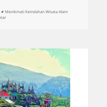
i
Tag
Menikmati Keindahan Wisata Alam
untuk Menikmati Keindahan Wisata Alam di Kebun Ray
ntar