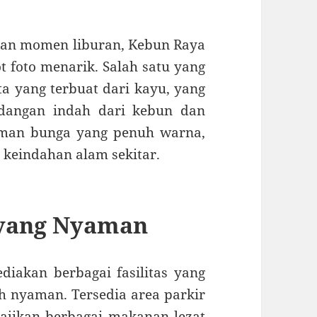
kan momen liburan, Kebun Raya
foto menarik. Salah satu yang
ta yang terbuat dari kayu, yang
dangan indah dari kebun dan
taman bunga yang penuh warna,
 keindahan alam sekitar.
 yang Nyaman
iakan berbagai fasilitas yang
h nyaman. Tersedia area parkir
yajikan berbagai makanan lezat