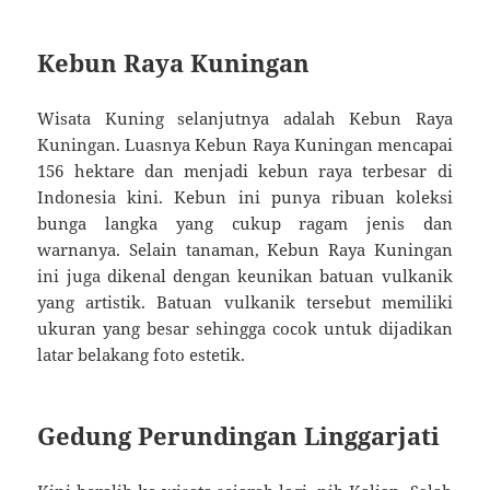
Kebun Raya Kuningan
Wisata Kuning selanjutnya adalah Kebun Raya
Kuningan. Luasnya Kebun Raya Kuningan mencapai
156 hektare dan menjadi kebun raya terbesar di
Indonesia kini. Kebun ini punya ribuan koleksi
bunga langka yang cukup ragam jenis dan
warnanya. Selain tanaman, Kebun Raya Kuningan
ini juga dikenal dengan keunikan batuan vulkanik
yang artistik. Batuan vulkanik tersebut memiliki
ukuran yang besar sehingga cocok untuk dijadikan
latar belakang foto estetik.
Gedung Perundingan Linggarjati