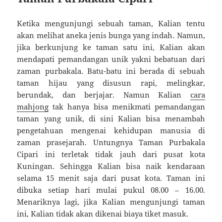
Ketika mengunjungi sebuah taman, Kalian tentu
akan melihat aneka jenis bunga yang indah. Namun,
jika berkunjung ke taman satu ini, Kalian akan
mendapati pemandangan unik yakni bebatuan dari
zaman purbakala. Batu-batu ini berada di sebuah
taman hijau yang disusun rapi, melingkar,
berundak, dan berjajar. Namun Kalian
cara
mahjong
tak hanya bisa menikmati pemandangan
taman yang unik, di sini Kalian bisa menambah
pengetahuan mengenai kehidupan manusia di
zaman prasejarah. Untungnya Taman Purbakala
Cipari ini terletak tidak jauh dari pusat kota
Kuningan. Sehingga Kalian bisa naik kendaraan
selama 15 menit saja dari pusat kota. Taman ini
dibuka setiap hari mulai pukul 08.00 – 16.00.
Menariknya lagi, jika Kalian mengunjungi taman
ini, Kalian tidak akan dikenai biaya tiket masuk.