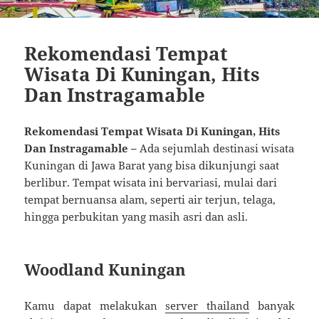
Rekomendasi Tempat
Wisata Di Kuningan, Hits
Dan Instragamable
Rekomendasi Tempat Wisata Di Kuningan, Hits
Dan Instragamable –
Ada sejumlah destinasi wisata
Kuningan di Jawa Barat yang bisa dikunjungi saat
berlibur. Tempat wisata ini bervariasi, mulai dari
tempat bernuansa alam, seperti air terjun, telaga,
hingga perbukitan yang masih asri dan asli.
Woodland Kuningan
Kamu dapat melakukan
server thailand
banyak