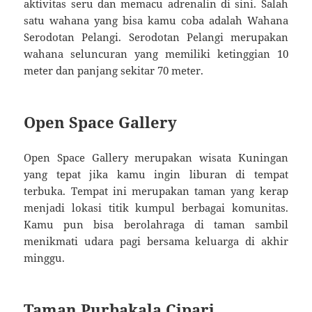
aktivitas seru dan memacu adrenalin di sini. Salah
satu wahana yang bisa kamu coba adalah Wahana
Serodotan Pelangi. Serodotan Pelangi merupakan
wahana seluncuran yang memiliki ketinggian 10
meter dan panjang sekitar 70 meter.
Open Space Gallery
Open Space Gallery merupakan wisata Kuningan
yang tepat jika kamu ingin liburan di tempat
terbuka. Tempat ini merupakan taman yang kerap
menjadi lokasi titik kumpul berbagai komunitas.
Kamu pun bisa berolahraga di taman sambil
menikmati udara pagi bersama keluarga di akhir
minggu.
Taman Purbakala Cipari