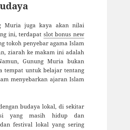
Budaya
g Muria juga kaya akan nilai
ng ini, terdapat
slot bonus new
g tokoh penyebar agama Islam
an, ziarah ke makam ini adalah
l. Namun, Gunung Muria bukan
a tempat untuk belajar tentang
lam menyebarkan ajaran Islam
dengan budaya lokal, di sekitar
disi yang masih hidup dan
an festival lokal yang sering