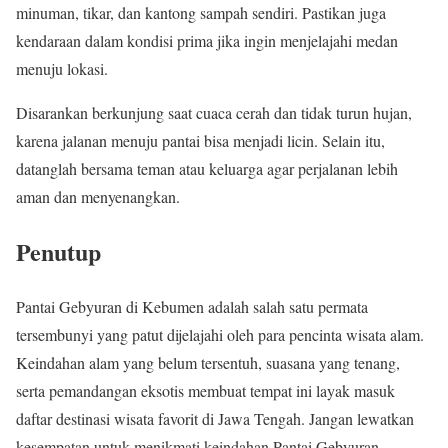
minuman, tikar, dan kantong sampah sendiri. Pastikan juga
kendaraan dalam kondisi prima jika ingin menjelajahi medan
menuju lokasi.
Disarankan berkunjung saat cuaca cerah dan tidak turun hujan,
karena jalanan menuju pantai bisa menjadi licin. Selain itu,
datanglah bersama teman atau keluarga agar perjalanan lebih
aman dan menyenangkan.
Penutup
Pantai Gebyuran di Kebumen adalah salah satu permata
tersembunyi yang patut dijelajahi oleh para pencinta wisata alam.
Keindahan alam yang belum tersentuh, suasana yang tenang,
serta pemandangan eksotis membuat tempat ini layak masuk
daftar destinasi wisata favorit di Jawa Tengah. Jangan lewatkan
kesempatan untuk menikmati keindahan Pantai Gebyuran