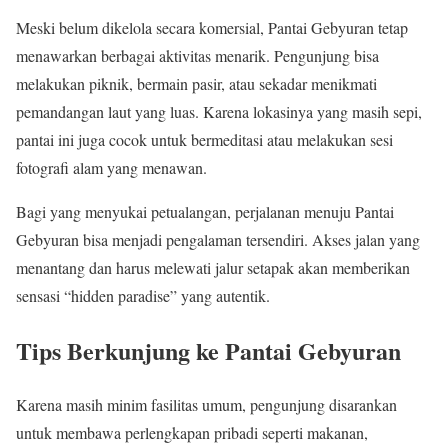
Meski belum dikelola secara komersial, Pantai Gebyuran tetap
menawarkan berbagai aktivitas menarik. Pengunjung bisa
melakukan piknik, bermain pasir, atau sekadar menikmati
pemandangan laut yang luas. Karena lokasinya yang masih sepi,
pantai ini juga cocok untuk bermeditasi atau melakukan sesi
fotografi alam yang menawan.
Bagi yang menyukai petualangan, perjalanan menuju Pantai
Gebyuran bisa menjadi pengalaman tersendiri. Akses jalan yang
menantang dan harus melewati jalur setapak akan memberikan
sensasi “hidden paradise” yang autentik.
Tips Berkunjung ke Pantai Gebyuran
Karena masih minim fasilitas umum, pengunjung disarankan
untuk membawa perlengkapan pribadi seperti makanan,