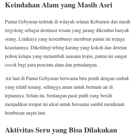
Keindahan Alam yang Masih Asri
Pantai Gebyuran terletak di wilayah selatan Kebumen dan masih
tergolong sebagai destinasi wisata yang jarang diketahui banyak
orang. Letaknya yang tersembunyi membuat pantai ini terjaga
keasriannya. Dikelilingi tebing karang yang kokoh dan deretan
pohon kelapa yang menambah suasana tropis, pantai ini sangat
cocok bagi para pencinta alam dan petualangan.
Air laut di Pantai Gebyuran berwarna biru jernih dengan ombak
yang relatif tenang, sehingga aman untuk bermain air di
tepiannya. Selain itu, bentangan pasir putih yang bersih
menjadikan tempat ini ideal untuk bersantai sambil menikmati
hembusan angin laut.
Aktivitas Seru yang Bisa Dilakukan