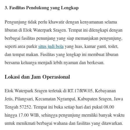
3. Fasilitas Pendukung yang Lengkap
Pengunjung tidak perlu khawatir dengan kenyamanan selama
liburan di Elok Waterpark Sragen. Tempat ini dilengkapi dengan
berbagai fasilitas penunjang yang siap memanjakan pengunjung,
seperti area parkir
situs judi bola
yang luas, kamar ganti, toilet,
dan tempat makan. Fasilitas yang lengkap ini membuat liburan
bersama keluarga menjadi lebih nyaman dan berkesan.
Lokasi dan Jam Operasional
Elok Waterpark Sragen terletak di RT.17/RW.05, Kebayanan
Jetis, Pilangsari, Kecamatan Ngrampal, Kabupaten Sragen, Jawa
Tengah 57252. Tempat ini buka setiap hari dari pukul 08.00
hingga 17.00 WIB, sehingga pengunjung memiliki banyak waktu
untuk menikmati berbagai wahana dan fasilitas yang ditawarkan.