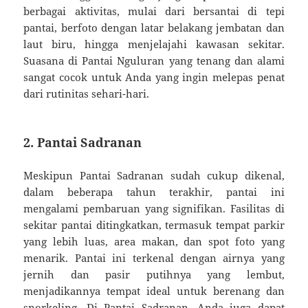
berbagai aktivitas, mulai dari bersantai di tepi
pantai, berfoto dengan latar belakang jembatan dan
laut biru, hingga menjelajahi kawasan sekitar.
Suasana di Pantai Nguluran yang tenang dan alami
sangat cocok untuk Anda yang ingin melepas penat
dari rutinitas sehari-hari.
2. Pantai Sadranan
Meskipun Pantai Sadranan sudah cukup dikenal,
dalam beberapa tahun terakhir, pantai ini
mengalami pembaruan yang signifikan. Fasilitas di
sekitar pantai ditingkatkan, termasuk tempat parkir
yang lebih luas, area makan, dan spot foto yang
menarik. Pantai ini terkenal dengan airnya yang
jernih dan pasir putihnya yang lembut,
menjadikannya tempat ideal untuk berenang dan
snorkeling. Di Pantai Sadranan, Anda juga dapat