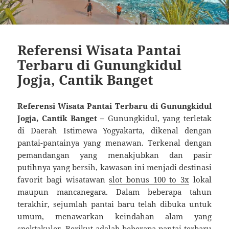
Referensi Wisata Pantai
Terbaru di Gunungkidul
Jogja, Cantik Banget
Referensi Wisata Pantai Terbaru di Gunungkidul
Jogja, Cantik Banget –
Gunungkidul, yang terletak
di Daerah Istimewa Yogyakarta, dikenal dengan
pantai-pantainya yang menawan. Terkenal dengan
pemandangan yang menakjubkan dan pasir
putihnya yang bersih, kawasan ini menjadi destinasi
favorit bagi wisatawan
slot bonus 100 to 3x
lokal
maupun mancanegara. Dalam beberapa tahun
terakhir, sejumlah pantai baru telah dibuka untuk
umum, menawarkan keindahan alam yang
spektakuler. Berikut adalah beberapa pantai terbaru