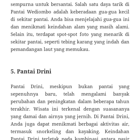
sempurna untuk bersantai. Salah satu daya tarik di
Pantai Wediombo adalah keberadaan gua-gua kecil
di sekitar pantai. Anda bisa menjelajahi gua-gua ini
dan menikmati keindahan alam yang masih alami.
Selain itu, terdapat spot-spot foto yang menarik di
sekitar pantai, seperti tebing karang yang indah dan
pemandangan laut yang memukau.
5. Pantai Drini
Pantai Drini, meskipun bukan pantai yang
sepenuhnya baru, telah mengalami banyak
perubahan dan peningkatan dalam beberapa tahun
terakhir. Wisata ini terkenal dengan suasananya
yang damai dan airnya yang jernih. Di Pantai Drini,
Anda juga dapat menikmati berbagai aktivitas air,
termasuk snorkeling dan kayaking. Keindahan
Pantai Drini terletak pada kombinasi antara pasir