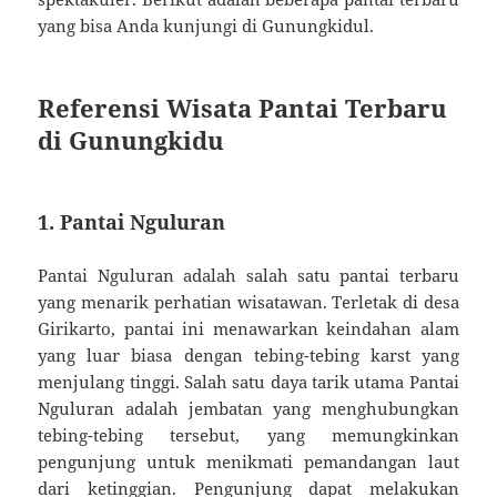
yang bisa Anda kunjungi di Gunungkidul.
Referensi Wisata Pantai Terbaru
di Gunungkidu
1. Pantai Nguluran
Pantai Nguluran adalah salah satu pantai terbaru
yang menarik perhatian wisatawan. Terletak di desa
Girikarto, pantai ini menawarkan keindahan alam
yang luar biasa dengan tebing-tebing karst yang
menjulang tinggi. Salah satu daya tarik utama Pantai
Nguluran adalah jembatan yang menghubungkan
tebing-tebing tersebut, yang memungkinkan
pengunjung untuk menikmati pemandangan laut
dari ketinggian. Pengunjung dapat melakukan