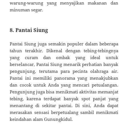
warung-warung yang menyajikan makanan dan
minuman segar.
8. Pantai Siung
Pantai Siung juga semakin populer dalam beberapa
tahun terakhir. Dikenal dengan tebing-tebingnya
yang curam dan ombak yang ideal untuk
berselancar, Pantai Siung menarik perhatian banyak
pengunjung, terutama para pecinta olahraga air.
Pantai ini memiliki panorama yang menakjubkan
dan cocok untuk Anda yang mencari petualangan.
Pengunjung juga bisa menikmati aktivitas memanjat
tebing, karena terdapat banyak spot panjat yang
menantang di sekitar pantai. Di sini, Anda dapat
merasakan sensasi berpetualang sambil menikmati
keindahan alam Gunungkidul.