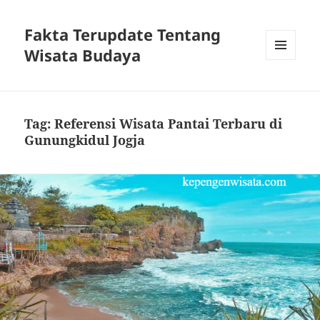
Fakta Terupdate Tentang
Wisata Budaya
MENU
DAN
WIDGET
Tag:
Referensi Wisata Pantai Terbaru di
Gunungkidul Jogja