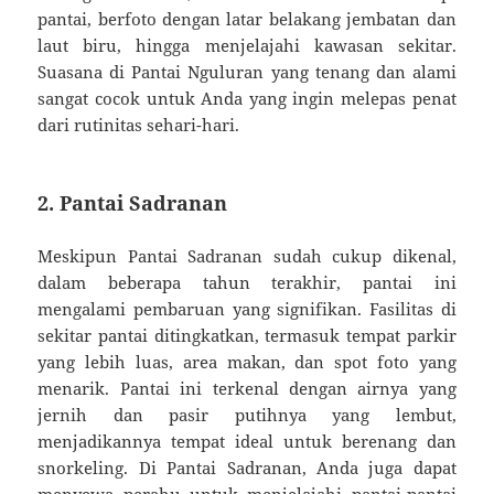
pantai, berfoto dengan latar belakang jembatan dan
laut biru, hingga menjelajahi kawasan sekitar.
Suasana di Pantai Nguluran yang tenang dan alami
sangat cocok untuk Anda yang ingin melepas penat
dari rutinitas sehari-hari.
2. Pantai Sadranan
Meskipun Pantai Sadranan sudah cukup dikenal,
dalam beberapa tahun terakhir, pantai ini
mengalami pembaruan yang signifikan. Fasilitas di
sekitar pantai ditingkatkan, termasuk tempat parkir
yang lebih luas, area makan, dan spot foto yang
menarik. Pantai ini terkenal dengan airnya yang
jernih dan pasir putihnya yang lembut,
menjadikannya tempat ideal untuk berenang dan
snorkeling. Di Pantai Sadranan, Anda juga dapat
menyewa perahu untuk menjelajahi pantai-pantai