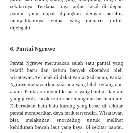
sekitarnya. Terdapat juga pulau kecil di depan
pantai yang dapat dijangkau dengan perahu,
menjadikannya tempat yang menarik untuk
dijelajahi.
6. Pantai Ngrawe
Pantai Ngrawe merupakan salah satu pantai yang
relatif baru dan belum banyak diketahui oleh
wisatawan. Terletak di dekat Pantai Sadranan, Pantai
Ngrawe menawarkan suasana yang lebih tenang dan
alami. Pantai ini memiliki pasir yang lembut dan air
yang jernih, cocok untuk berenang dan bermain air.
Keberadaan batu-batu karang yang besar di sekitar
pantai memberikan daya tarik tersendiri. Wisatawan
bisa melakukan snorkeling untuk melihat
kehidupan bawah laut yang kaya. Di sekitar pantai,