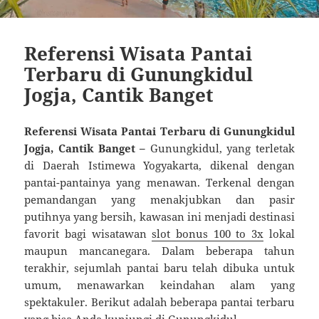
Referensi Wisata Pantai
Terbaru di Gunungkidul
Jogja, Cantik Banget
Referensi Wisata Pantai Terbaru di Gunungkidul
Jogja, Cantik Banget –
Gunungkidul, yang terletak
di Daerah Istimewa Yogyakarta, dikenal dengan
pantai-pantainya yang menawan. Terkenal dengan
pemandangan yang menakjubkan dan pasir
putihnya yang bersih, kawasan ini menjadi destinasi
favorit bagi wisatawan
slot bonus 100 to 3x
lokal
maupun mancanegara. Dalam beberapa tahun
terakhir, sejumlah pantai baru telah dibuka untuk
umum, menawarkan keindahan alam yang
spektakuler. Berikut adalah beberapa pantai terbaru
yang bisa Anda kunjungi di Gunungkidul.