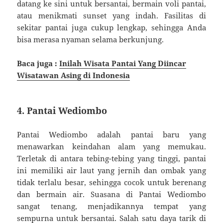
datang ke sini untuk bersantai, bermain voli pantai,
atau menikmati sunset yang indah. Fasilitas di
sekitar pantai juga cukup lengkap, sehingga Anda
bisa merasa nyaman selama berkunjung.
Baca juga :
Inilah Wisata Pantai Yang Diincar
Wisatawan Asing di Indonesia
4. Pantai Wediombo
Pantai Wediombo adalah pantai baru yang
menawarkan keindahan alam yang memukau.
Terletak di antara tebing-tebing yang tinggi, pantai
ini memiliki air laut yang jernih dan ombak yang
tidak terlalu besar, sehingga cocok untuk berenang
dan bermain air. Suasana di Pantai Wediombo
sangat tenang, menjadikannya tempat yang
sempurna untuk bersantai. Salah satu daya tarik di