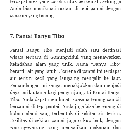
terdapat area yang cocok untuk berkemah, sehingga
Anda bisa menikmati malam di tepi pantai dengan
suasana yang tenang.
7. Pantai Banyu Tibo
Pantai Banyu Tibo menjadi salah satu destinasi
wisata terbaru di Gunungkidul yang menawarkan
keindahan alam yang unik. Nama “Banyu Tibo”
berarti “air yang jatuh”, karena di pantai ini terdapat
air terjun kecil yang langsung mengalir ke laut.
Pemandangan ini sangat menakjubkan dan menjadi
daya tarik utama bagi pengunjung. Di Pantai Banyu
Tibo, Anda dapat menikmati suasana tenang sambil
bersantai di tepi pantai. Anda juga bisa berenang di
kolam alami yang terbentuk di sekitar air terjun.
Fasilitas di sekitar pantai juga cukup baik, dengan
warung-warung yang menyajikan makanan dan