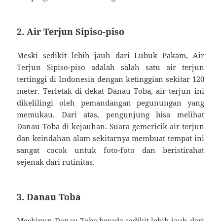
2. Air Terjun Sipiso-piso
Meski sedikit lebih jauh dari Lubuk Pakam, Air
Terjun Sipiso-piso adalah salah satu air terjun
tertinggi di Indonesia dengan ketinggian sekitar 120
meter. Terletak di dekat Danau Toba, air terjun ini
dikelilingi oleh pemandangan pegunungan yang
memukau. Dari atas, pengunjung bisa melihat
Danau Toba di kejauhan. Suara gemericik air terjun
dan keindahan alam sekitarnya membuat tempat ini
sangat cocok untuk foto-foto dan beristirahat
sejenak dari rutinitas.
3. Danau Toba
Meskipun Danau Toba berada sedikit lebih jauh dari