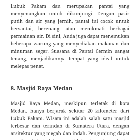
Lubuk Pakam dan merupakan pantai yang
menyenangkan untuk dikunjungi. Dengan pasir
putih dan air yang jernih, pantai ini cocok untuk
bersantai, berenang, atau menikmati berbagai
permainan air. Di sini, Anda juga dapat menemukan
beberapa warung yang menyediakan makanan dan
minuman segar. Suasana di Pantai Cermin sangat
tenang, menjadikannya tempat yang ideal untuk
melepas penat.
8. Masjid Raya Medan
Masjid Raya Medan, meskipun terletak di kota
Medan, hanya berjarak sekitar 20 kilometer dari
Lubuk Pakam. Wisata ini adalah salah satu masjid
terbesar dan terindah di Sumatera Utara, dengan
arsitektur yang megah dan indah. Pengunjung dapat