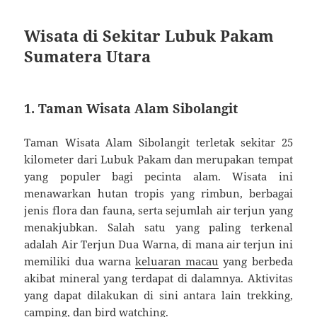
Wisata di Sekitar Lubuk Pakam
Sumatera Utara
1. Taman Wisata Alam Sibolangit
Taman Wisata Alam Sibolangit terletak sekitar 25
kilometer dari Lubuk Pakam dan merupakan tempat
yang populer bagi pecinta alam. Wisata ini
menawarkan hutan tropis yang rimbun, berbagai
jenis flora dan fauna, serta sejumlah air terjun yang
menakjubkan. Salah satu yang paling terkenal
adalah Air Terjun Dua Warna, di mana air terjun ini
memiliki dua warna
keluaran macau
yang berbeda
akibat mineral yang terdapat di dalamnya. Aktivitas
yang dapat dilakukan di sini antara lain trekking,
camping, dan bird watching.