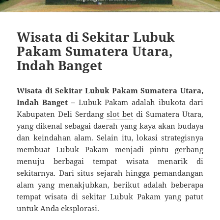
Wisata di Sekitar Lubuk
Pakam Sumatera Utara,
Indah Banget
Wisata di Sekitar Lubuk Pakam Sumatera Utara,
Indah Banget –
Lubuk Pakam adalah ibukota dari
Kabupaten Deli Serdang
slot bet
di Sumatera Utara,
yang dikenal sebagai daerah yang kaya akan budaya
dan keindahan alam. Selain itu, lokasi strategisnya
membuat Lubuk Pakam menjadi pintu gerbang
menuju berbagai tempat wisata menarik di
sekitarnya. Dari situs sejarah hingga pemandangan
alam yang menakjubkan, berikut adalah beberapa
tempat wisata di sekitar Lubuk Pakam yang patut
untuk Anda eksplorasi.