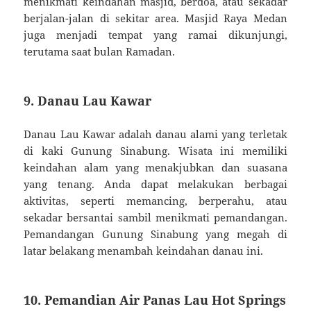
menikmati keindahan masjid, berdoa, atau sekadar
berjalan-jalan di sekitar area. Masjid Raya Medan
juga menjadi tempat yang ramai dikunjungi,
terutama saat bulan Ramadan.
9. Danau Lau Kawar
Danau Lau Kawar adalah danau alami yang terletak
di kaki Gunung Sinabung. Wisata ini memiliki
keindahan alam yang menakjubkan dan suasana
yang tenang. Anda dapat melakukan berbagai
aktivitas, seperti memancing, berperahu, atau
sekadar bersantai sambil menikmati pemandangan.
Pemandangan Gunung Sinabung yang megah di
latar belakang menambah keindahan danau ini.
10. Pemandian Air Panas Lau Hot Springs