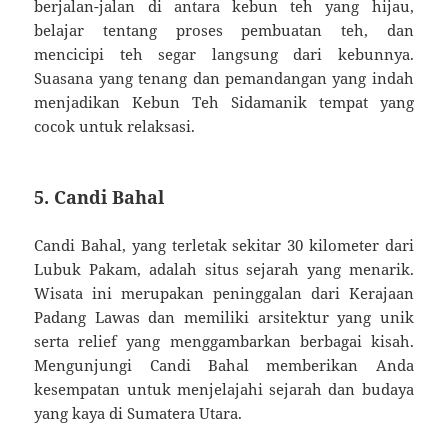
berjalan-jalan di antara kebun teh yang hijau,
belajar tentang proses pembuatan teh, dan
mencicipi teh segar langsung dari kebunnya.
Suasana yang tenang dan pemandangan yang indah
menjadikan Kebun Teh Sidamanik tempat yang
cocok untuk relaksasi.
5. Candi Bahal
Candi Bahal, yang terletak sekitar 30 kilometer dari
Lubuk Pakam, adalah situs sejarah yang menarik.
Wisata ini merupakan peninggalan dari Kerajaan
Padang Lawas dan memiliki arsitektur yang unik
serta relief yang menggambarkan berbagai kisah.
Mengunjungi Candi Bahal memberikan Anda
kesempatan untuk menjelajahi sejarah dan budaya
yang kaya di Sumatera Utara.