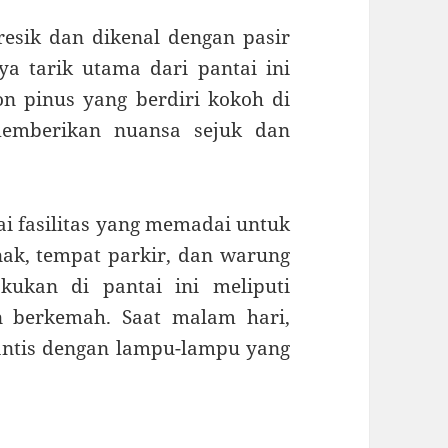
resik dan dikenal dengan pasir
ya tarik utama dari pantai ini
n pinus yang berdiri kokoh di
 memberikan nuansa sejuk dan
i fasilitas yang memadai untuk
nak, tempat parkir, dan warung
kukan di pantai ini meliputi
n berkemah. Saat malam hari,
antis dengan lampu-lampu yang