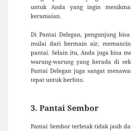
untuk Anda yang ingin menikmat
keramaian.
Di Pantai Delegan, pengunjung bisa
mulai dari bermain air, memancing
pantai. Selain itu, Anda juga bisa m
warung-warung yang berada di seki
Pantai Delegan juga sangat menawa
tepat untuk berfoto.
3. Pantai Sembor
Pantai Sembor terletak tidak jauh d