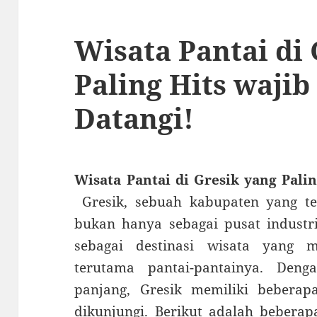
Wisata Pantai di
Paling Hits waji
Datangi!
Wisata Pantai di Gresik yang Pali
Gresik, sebuah kabupaten yang te
bukan hanya sebagai pusat industri
sebagai destinasi wisata yang 
terutama pantai-pantainya. Den
panjang, Gresik memiliki bebera
dikunjungi. Berikut adalah beberap