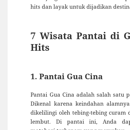
hits dan layak untuk dijadikan desti
7 Wisata Pantai di G
Hits
1. Pantai Gua Cina
Pantai Gua Cina adalah salah satu pa
Dikenal karena keindahan alamnya 
dikelilingi oleh tebing-tebing cura
lembut. Di pantai ini, Anda d