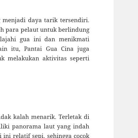
 menjadi daya tarik tersendiri.
h para pelaut untuk berlindung
lajahi gua ini dan menikmati
ain itu, Pantai Gua Cina juga
 melakukan aktivitas seperti
idak kalah menarik. Terletak di
liki panorama laut yang indah
ini relatif sepi, sehingga cocok