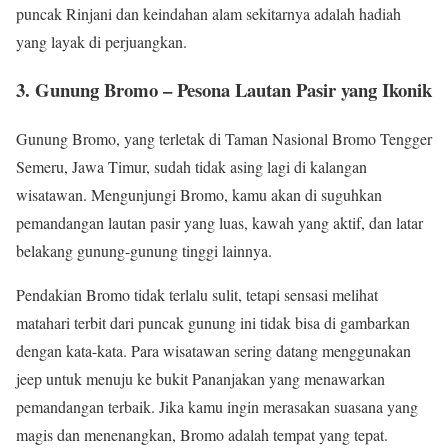
puncak Rinjani dan keindahan alam sekitarnya adalah hadiah
yang layak di perjuangkan.
3. Gunung Bromo – Pesona Lautan Pasir yang Ikonik
Gunung Bromo, yang terletak di Taman Nasional Bromo Tengger
Semeru, Jawa Timur, sudah tidak asing lagi di kalangan
wisatawan. Mengunjungi Bromo, kamu akan di suguhkan
pemandangan lautan pasir yang luas, kawah yang aktif, dan latar
belakang gunung-gunung tinggi lainnya.
Pendakian Bromo tidak terlalu sulit, tetapi sensasi melihat
matahari terbit dari puncak gunung ini tidak bisa di gambarkan
dengan kata-kata. Para wisatawan sering datang menggunakan
jeep untuk menuju ke bukit Pananjakan yang menawarkan
pemandangan terbaik. Jika kamu ingin merasakan suasana yang
magis dan menenangkan, Bromo adalah tempat yang tepat.