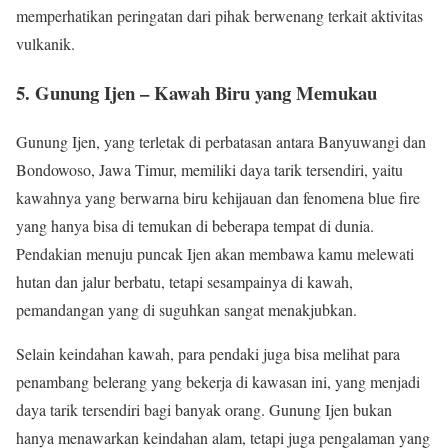
memperhatikan peringatan dari pihak berwenang terkait aktivitas
vulkanik.
5. Gunung Ijen – Kawah Biru yang Memukau
Gunung Ijen, yang terletak di perbatasan antara Banyuwangi dan
Bondowoso, Jawa Timur, memiliki daya tarik tersendiri, yaitu
kawahnya yang berwarna biru kehijauan dan fenomena blue fire
yang hanya bisa di temukan di beberapa tempat di dunia.
Pendakian menuju puncak Ijen akan membawa kamu melewati
hutan dan jalur berbatu, tetapi sesampainya di kawah,
pemandangan yang di suguhkan sangat menakjubkan.
Selain keindahan kawah, para pendaki juga bisa melihat para
penambang belerang yang bekerja di kawasan ini, yang menjadi
daya tarik tersendiri bagi banyak orang. Gunung Ijen bukan
hanya menawarkan keindahan alam, tetapi juga pengalaman yang