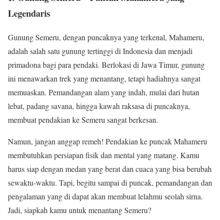
Legendaris
Gunung Semeru, dengan puncaknya yang terkenal, Mahameru,
adalah salah satu gunung tertinggi di Indonesia dan menjadi
primadona bagi para pendaki. Berlokasi di Jawa Timur, gunung
ini menawarkan trek yang menantang, tetapi hadiahnya sangat
memuaskan. Pemandangan alam yang indah, mulai dari hutan
lebat, padang savana, hingga kawah raksasa di puncaknya,
membuat pendakian ke Semeru sangat berkesan.
Namun, jangan anggap remeh! Pendakian ke puncak Mahameru
membutuhkan persiapan fisik dan mental yang matang. Kamu
harus siap dengan medan yang berat dan cuaca yang bisa berubah
sewaktu-waktu. Tapi, begitu sampai di puncak, pemandangan dan
pengalaman yang di dapat akan membuat lelahmu seolah sirna.
Jadi, siapkah kamu untuk menantang Semeru?