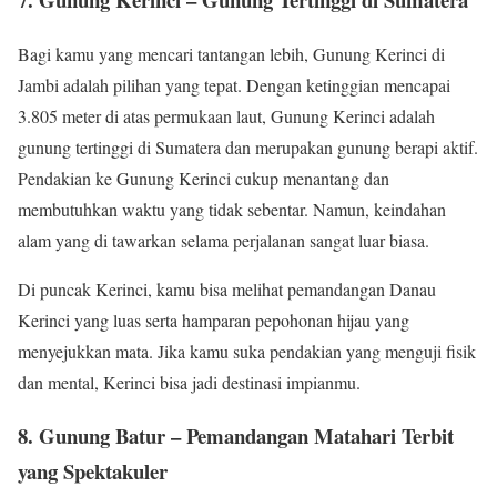
Bagi kamu yang mencari tantangan lebih, Gunung Kerinci di
Jambi adalah pilihan yang tepat. Dengan ketinggian mencapai
3.805 meter di atas permukaan laut, Gunung Kerinci adalah
gunung tertinggi di Sumatera dan merupakan gunung berapi aktif.
Pendakian ke Gunung Kerinci cukup menantang dan
membutuhkan waktu yang tidak sebentar. Namun, keindahan
alam yang di tawarkan selama perjalanan sangat luar biasa.
Di puncak Kerinci, kamu bisa melihat pemandangan Danau
Kerinci yang luas serta hamparan pepohonan hijau yang
menyejukkan mata. Jika kamu suka pendakian yang menguji fisik
dan mental, Kerinci bisa jadi destinasi impianmu.
8. Gunung Batur – Pemandangan Matahari Terbit
yang Spektakuler