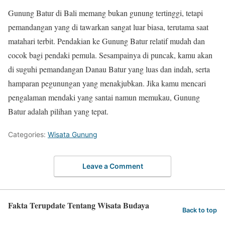
Gunung Batur di Bali memang bukan gunung tertinggi, tetapi
pemandangan yang di tawarkan sangat luar biasa, terutama saat
matahari terbit. Pendakian ke Gunung Batur relatif mudah dan
cocok bagi pendaki pemula. Sesampainya di puncak, kamu akan
di suguhi pemandangan Danau Batur yang luas dan indah, serta
hamparan pegunungan yang menakjubkan. Jika kamu mencari
pengalaman mendaki yang santai namun memukau, Gunung
Batur adalah pilihan yang tepat.
Categories:
Wisata Gunung
Leave a Comment
Fakta Terupdate Tentang Wisata Budaya
Back to top