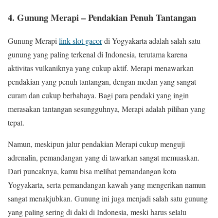
4. Gunung Merapi – Pendakian Penuh Tantangan
Gunung Merapi
link slot gacor
di Yogyakarta adalah salah satu
gunung yang paling terkenal di Indonesia, terutama karena
aktivitas vulkaniknya yang cukup aktif. Merapi menawarkan
pendakian yang penuh tantangan, dengan medan yang sangat
curam dan cukup berbahaya. Bagi para pendaki yang ingin
merasakan tantangan sesungguhnya, Merapi adalah pilihan yang
tepat.
Namun, meskipun jalur pendakian Merapi cukup menguji
adrenalin, pemandangan yang di tawarkan sangat memuaskan.
Dari puncaknya, kamu bisa melihat pemandangan kota
Yogyakarta, serta pemandangan kawah yang mengerikan namun
sangat menakjubkan. Gunung ini juga menjadi salah satu gunung
yang paling sering di daki di Indonesia, meski harus selalu