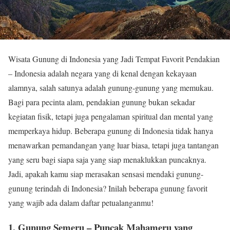
Wisata Gunung di Indonesia yang Jadi Tempat Favorit Pendakian
– Indonesia adalah negara yang di kenal dengan kekayaan
alamnya, salah satunya adalah gunung-gunung yang memukau.
Bagi para pecinta alam, pendakian gunung bukan sekadar
kegiatan fisik, tetapi juga pengalaman spiritual dan mental yang
memperkaya hidup. Beberapa gunung di Indonesia tidak hanya
menawarkan pemandangan yang luar biasa, tetapi juga tantangan
yang seru bagi siapa saja yang siap menaklukkan puncaknya.
Jadi, apakah kamu siap merasakan sensasi mendaki gunung-
gunung terindah di Indonesia? Inilah beberapa gunung favorit
yang wajib ada dalam daftar petualanganmu!
1. Gunung Semeru – Puncak Mahameru yang