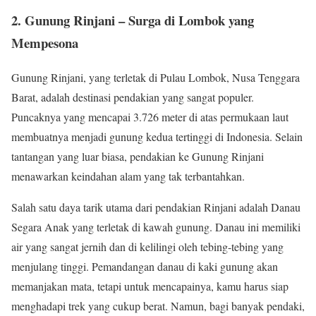
2. Gunung Rinjani – Surga di Lombok yang
Mempesona
Gunung Rinjani, yang terletak di Pulau Lombok, Nusa Tenggara
Barat, adalah destinasi pendakian yang sangat populer.
Puncaknya yang mencapai 3.726 meter di atas permukaan laut
membuatnya menjadi gunung kedua tertinggi di Indonesia. Selain
tantangan yang luar biasa, pendakian ke Gunung Rinjani
menawarkan keindahan alam yang tak terbantahkan.
Salah satu daya tarik utama dari pendakian Rinjani adalah Danau
Segara Anak yang terletak di kawah gunung. Danau ini memiliki
air yang sangat jernih dan di kelilingi oleh tebing-tebing yang
menjulang tinggi. Pemandangan danau di kaki gunung akan
memanjakan mata, tetapi untuk mencapainya, kamu harus siap
menghadapi trek yang cukup berat. Namun, bagi banyak pendaki,