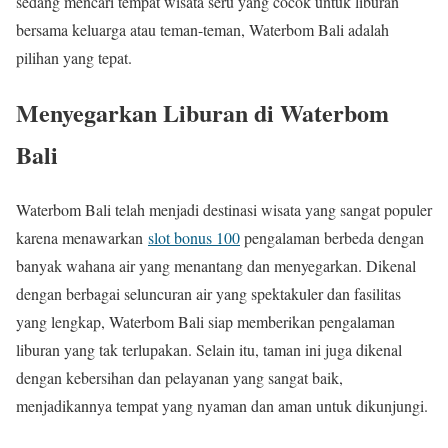
sedang mencari tempat wisata seru yang cocok untuk liburan
bersama keluarga atau teman-teman, Waterbom Bali adalah
pilihan yang tepat.
Menyegarkan Liburan di Waterbom
Bali
Waterbom Bali telah menjadi destinasi wisata yang sangat populer
karena menawarkan
slot bonus 100
pengalaman berbeda dengan
banyak wahana air yang menantang dan menyegarkan. Dikenal
dengan berbagai seluncuran air yang spektakuler dan fasilitas
yang lengkap, Waterbom Bali siap memberikan pengalaman
liburan yang tak terlupakan. Selain itu, taman ini juga dikenal
dengan kebersihan dan pelayanan yang sangat baik,
menjadikannya tempat yang nyaman dan aman untuk dikunjungi.