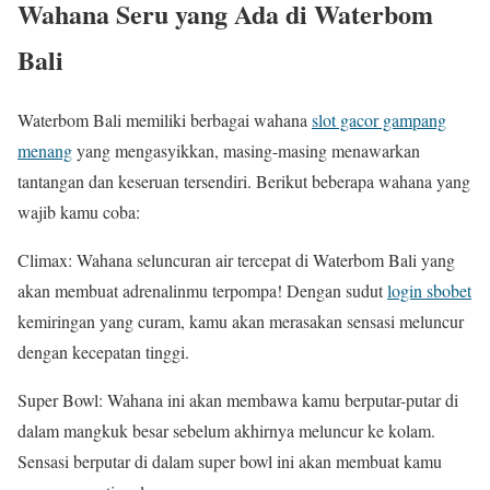
Wahana Seru yang Ada di Waterbom
Bali
Waterbom Bali memiliki berbagai wahana
slot gacor gampang
menang
yang mengasyikkan, masing-masing menawarkan
tantangan dan keseruan tersendiri. Berikut beberapa wahana yang
wajib kamu coba:
Climax: Wahana seluncuran air tercepat di Waterbom Bali yang
akan membuat adrenalinmu terpompa! Dengan sudut
login sbobet
kemiringan yang curam, kamu akan merasakan sensasi meluncur
dengan kecepatan tinggi.
Super Bowl: Wahana ini akan membawa kamu berputar-putar di
dalam mangkuk besar sebelum akhirnya meluncur ke kolam.
Sensasi berputar di dalam super bowl ini akan membuat kamu