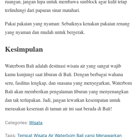
ruangan, jangan lupa untuk membawa sunblock agar kulit tetap
terlindungi dari paparan sinar matahari.
Pakai pakaian yang nyaman: Sebaiknya kenakan pakaian renang
yang nyaman dan mudah untuk bergerak.
Kesimpulan
Waterbom Bali adalah destinasi wisata air yang sangat wajib
kamu kunjungi saat liburan di Bali. Dengan berbagai wahana
seru, fasilitas lengkap, dan suasana yang menyegarkan, Waterbom
Bali akan memberikan pengalaman liburan yang menyenangkan
dan tak terlupakan. Jadi, jangan lewatkan kesempatan untuk
merasakan keseruan di taman air ini saat berada di Bali!
Categories:
Wisata
Tags:
Tempat Wisata Air Waterbom Bali yang Menawarkan