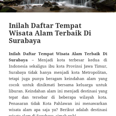
Inilah Daftar Tempat
Wisata Alam Terbaik Di
Surabaya
Inilah Daftar Tempat Wisata Alam Terbaik Di
Surabaya –
Menjadi kota terbesar kedua di
Indonesia sekaligus ibu kota Provinsi Jawa Timur,
Surabaya tidak hanya menjadi kota Metropolitan,
tetapi juga punya beragam keindahan alam yang
cocok untuk dinikmati bersama keluarga untuk
liburan. Keindahan alam ini menjadi destinasi yang
tepat dan tersebar di beberapa wilayah kota.
Penasaran tidak Kota Pahlawan ini menawarkan
wisata alam apa saja ya? Berikut adalah destinasi
wisata alam di Surabaya, simak yuk!