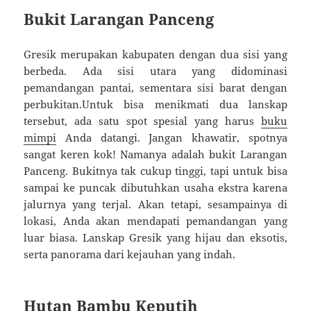
Bukit Larangan Panceng
Gresik merupakan kabupaten dengan dua sisi yang
berbeda. Ada sisi utara yang didominasi
pemandangan pantai, sementara sisi barat dengan
perbukitan.Untuk bisa menikmati dua lanskap
tersebut, ada satu spot spesial yang harus
buku
mimpi
Anda datangi. Jangan khawatir, spotnya
sangat keren kok! Namanya adalah bukit Larangan
Panceng. Bukitnya tak cukup tinggi, tapi untuk bisa
sampai ke puncak dibutuhkan usaha ekstra karena
jalurnya yang terjal. Akan tetapi, sesampainya di
lokasi, Anda akan mendapati pemandangan yang
luar biasa. Lanskap Gresik yang hijau dan eksotis,
serta panorama dari kejauhan yang indah.
Hutan Bambu Keputih