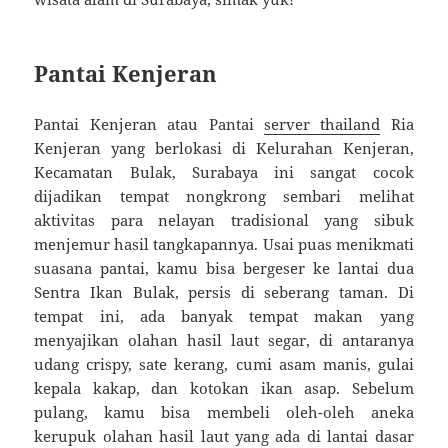
Pantai Kenjeran
Pantai Kenjeran atau Pantai
server thailand
Ria
Kenjeran yang berlokasi di Kelurahan Kenjeran,
Kecamatan Bulak, Surabaya ini sangat cocok
dijadikan tempat nongkrong sembari melihat
aktivitas para nelayan tradisional yang sibuk
menjemur hasil tangkapannya. Usai puas menikmati
suasana pantai, kamu bisa bergeser ke lantai dua
Sentra Ikan Bulak, persis di seberang taman. Di
tempat ini, ada banyak tempat makan yang
menyajikan olahan hasil laut segar, di antaranya
udang crispy, sate kerang, cumi asam manis, gulai
kepala kakap, dan kotokan ikan asap. Sebelum
pulang, kamu bisa membeli oleh-oleh aneka
kerupuk olahan hasil laut yang ada di lantai dasar