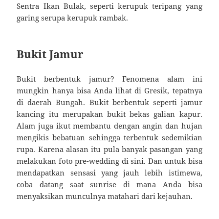
Sentra Ikan Bulak, seperti kerupuk teripang yang
garing serupa kerupuk rambak.
Bukit Jamur
Bukit berbentuk jamur? Fenomena alam ini
mungkin hanya bisa Anda lihat di Gresik, tepatnya
di daerah Bungah. Bukit berbentuk seperti jamur
kancing itu merupakan bukit bekas galian kapur.
Alam juga ikut membantu dengan angin dan hujan
mengikis bebatuan sehingga terbentuk sedemikian
rupa. Karena alasan itu pula banyak pasangan yang
melakukan foto pre-wedding di sini. Dan untuk bisa
mendapatkan sensasi yang jauh lebih istimewa,
coba datang saat sunrise di mana Anda bisa
menyaksikan munculnya matahari dari kejauhan.