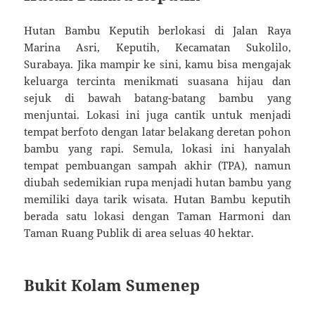
Hutan Bambu Keputih berlokasi di Jalan Raya
Marina Asri, Keputih, Kecamatan Sukolilo,
Surabaya. Jika mampir ke sini, kamu bisa mengajak
keluarga tercinta menikmati suasana hijau dan
sejuk di bawah batang-batang bambu yang
menjuntai. Lokasi ini juga cantik untuk menjadi
tempat berfoto dengan latar belakang deretan pohon
bambu yang rapi. Semula, lokasi ini hanyalah
tempat pembuangan sampah akhir (TPA), namun
diubah sedemikian rupa menjadi hutan bambu yang
memiliki daya tarik wisata. Hutan Bambu keputih
berada satu lokasi dengan Taman Harmoni dan
Taman Ruang Publik di area seluas 40 hektar.
Bukit Kolam Sumenep