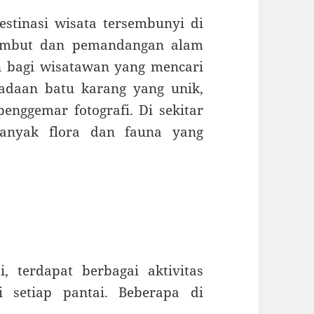
estinasi wisata tersembunyi di
lembut dan pemandangan alam
an bagi wisatawan yang mencari
adaan batu karang yang unik,
enggemar fotografi. Di sekitar
anyak flora dan fauna yang
, terdapat berbagai aktivitas
 setiap pantai. Beberapa di