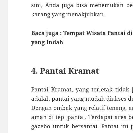
sini, Anda juga bisa menemukan be
karang yang menakjubkan.
Baca juga :
Tempat Wisata Pantai d
yang Indah
4. Pantai Kramat
Pantai Kramat, yang terletak tidak
adalah pantai yang mudah diakses da
Dengan ombak yang relatif tenang, 
aman di tepi pantai. Terdapat area be
gazebo untuk bersantai. Pantai ini 