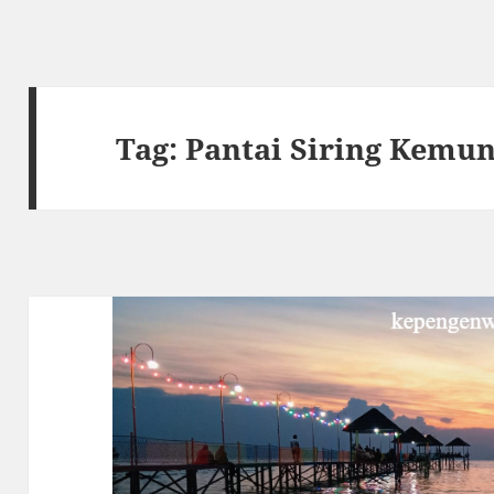
Tag:
Pantai Siring Kemu