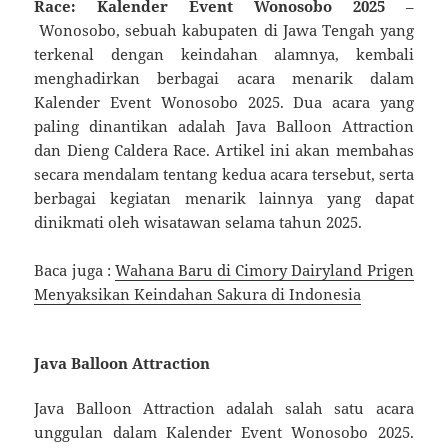
Race: Kalender Event Wonosobo 2025
–
Wonosobo, sebuah kabupaten di Jawa Tengah yang
terkenal dengan keindahan alamnya, kembali
menghadirkan berbagai acara menarik dalam
Kalender Event Wonosobo 2025. Dua acara yang
paling dinantikan adalah Java Balloon Attraction
dan Dieng Caldera Race. Artikel ini akan membahas
secara mendalam tentang kedua acara tersebut, serta
berbagai kegiatan menarik lainnya yang dapat
dinikmati oleh wisatawan selama tahun 2025.
Baca juga :
Wahana Baru di Cimory Dairyland Prigen
Menyaksikan Keindahan Sakura di Indonesia
Java Balloon Attraction
Java Balloon Attraction adalah salah satu acara
unggulan dalam Kalender Event Wonosobo 2025.