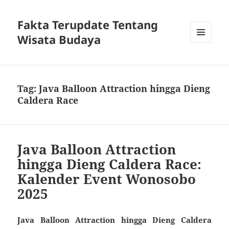
Fakta Terupdate Tentang
Wisata Budaya
MENU
DAN
WIDGET
Tag:
Java Balloon Attraction hingga Dieng
Caldera Race
Java Balloon Attraction
hingga Dieng Caldera Race:
Kalender Event Wonosobo
2025
Java Balloon Attraction hingga Dieng Caldera