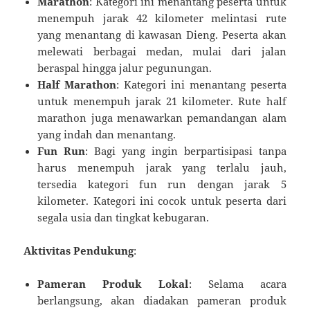
Marathon
: Kategori ini menantang peserta untuk
menempuh jarak 42 kilometer melintasi rute
yang menantang di kawasan Dieng. Peserta akan
melewati berbagai medan, mulai dari jalan
beraspal hingga jalur pegunungan.
Half Marathon
: Kategori ini menantang peserta
untuk menempuh jarak 21 kilometer. Rute half
marathon juga menawarkan pemandangan alam
yang indah dan menantang.
Fun Run
: Bagi yang ingin berpartisipasi tanpa
harus menempuh jarak yang terlalu jauh,
tersedia kategori fun run dengan jarak 5
kilometer. Kategori ini cocok untuk peserta dari
segala usia dan tingkat kebugaran.
Aktivitas Pendukung
:
Pameran Produk Lokal
: Selama acara
berlangsung, akan diadakan pameran produk