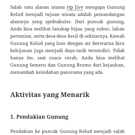
Salah satu alasan utama
rtp live
mengapa Gunung
Kelud menjadi tujuan wisata adalah pemandangan
alamnya yang spektakuler. Dari puncak gunung,
Anda bisa melihat lanskap hijau yang subur, lahan
pertanian, serta desa-desa kecil di sekitarnya. Kawah
Gunung Kelud yang luas dengan air berwarna biru
kehijauan juga menjadi daya tarik tersendiri. Tidak
hanya itu, saat cuaca cerah, Anda bisa melihat
Gunung Semeru dan Gunung Bromo dari kejauhan,
menambah keindahan panorama yang ada.
Aktivitas yang Menarik
1. Pendakian Gunung
Pendakian ke puncak Gunung Kelud menjadi salah