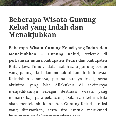
Beberapa Wisata Gunung
Kelud yang Indah dan
Menakjubkan
Beberapa Wisata Gunung Kelud yang Indah dan
Menakjubkan –
Gunung Kelud, terletak di
perbatasan antara Kabupaten Kediri dan Kabupaten
Blitar, Jawa Timur, adalah salah satu gunung berapi
yang paling aktif dan menakjubkan di Indonesia.
Keindahan alamnya, pesona budaya lokal, serta
aktivitas yang bisa dilakukan di sekitarnya
menjadikannya sebagai destinasi wisata yang
menarik bagi para pelancong. Dalam artikel ini, kita
akan menjelajahi keindahan Gunung Kelud, atraksi
yang ditawarkan, serta tips untuk menikmati
kunjungan Anda
kepengenwisata.com