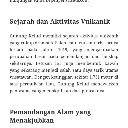
Sejarah dan Aktivitas Vulkanik
Gunung Kelud memiliki sejarah aktivitas vulkanik
yang cukup dramatis. Salah satu letusan terbesarnya
terjadi pada tahun 1919, yang mengakibatkan
perubahan besar pada pemandangan dan lanskap
sekitarnya. Letusan ini juga membentuk kawah
yang sekarang menjadi salah satu daya tarik utama
wisatawan. Dengan ketinggian sekitar 1.731 meter di
atas permukaan laut, Gunung Kelud menawarkan
panorama yang menakjubkan dari puncaknya.
Pemandangan Alam yang
Menakjubkan