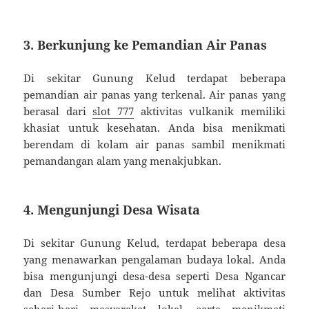
3. Berkunjung ke Pemandian Air Panas
Di sekitar Gunung Kelud terdapat beberapa
pemandian air panas yang terkenal. Air panas yang
berasal dari
slot 777
aktivitas vulkanik memiliki
khasiat untuk kesehatan. Anda bisa menikmati
berendam di kolam air panas sambil menikmati
pemandangan alam yang menakjubkan.
4. Mengunjungi Desa Wisata
Di sekitar Gunung Kelud, terdapat beberapa desa
yang menawarkan pengalaman budaya lokal. Anda
bisa mengunjungi desa-desa seperti Desa Ngancar
dan Desa Sumber Rejo untuk melihat aktivitas
sehari-hari masyarakat lokal, serta menikmati