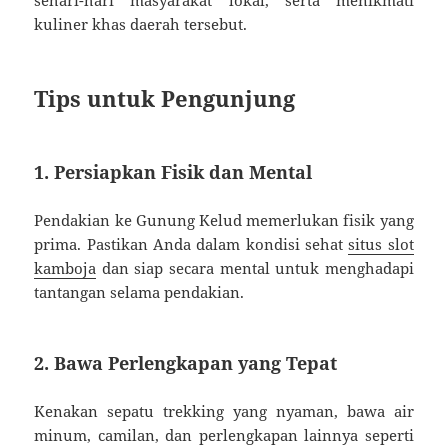
kuliner khas daerah tersebut.
Tips untuk Pengunjung
1. Persiapkan Fisik dan Mental
Pendakian ke Gunung Kelud memerlukan fisik yang
prima. Pastikan Anda dalam kondisi sehat
situs slot
kamboja
dan siap secara mental untuk menghadapi
tantangan selama pendakian.
2. Bawa Perlengkapan yang Tepat
Kenakan sepatu trekking yang nyaman, bawa air
minum, camilan, dan perlengkapan lainnya seperti