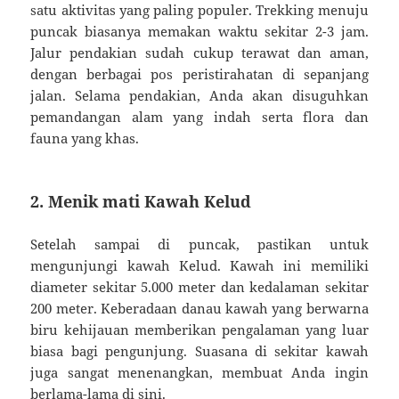
satu aktivitas yang paling populer. Trekking menuju
puncak biasanya memakan waktu sekitar 2-3 jam.
Jalur pendakian sudah cukup terawat dan aman,
dengan berbagai pos peristirahatan di sepanjang
jalan. Selama pendakian, Anda akan disuguhkan
pemandangan alam yang indah serta flora dan
fauna yang khas.
2. Menik mati Kawah Kelud
Setelah sampai di puncak, pastikan untuk
mengunjungi kawah Kelud. Kawah ini memiliki
diameter sekitar 5.000 meter dan kedalaman sekitar
200 meter. Keberadaan danau kawah yang berwarna
biru kehijauan memberikan pengalaman yang luar
biasa bagi pengunjung. Suasana di sekitar kawah
juga sangat menenangkan, membuat Anda ingin
berlama-lama di sini.