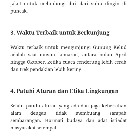
jaket untuk melindungi diri dari suhu dingin di
puncak.
3. Waktu Terbaik untuk Berkunjung
Waktu terbaik untuk mengunjungi Gunung Kelud
adalah saat musim kemarau, antara bulan April
hingga Oktober, ketika cuaca cenderung lebih cerah
dan trek pendakian lebih kering.
4. Patuhi Aturan dan Etika Lingkungan
Selalu patuhi aturan yang ada dan jaga kebersihan
alam dengan tidak membuang sampah
sembarangan. Hormati budaya dan adat istiadat
masyarakat setempat.