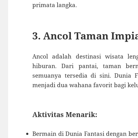
primata langka.
3.
Ancol Taman Impi
Ancol adalah destinasi wisata len
hiburan. Dari pantai, taman ber
semuanya tersedia di sini. Dunia 
menjadi dua wahana favorit bagi kel
Aktivitas Menarik:
Bermain di Dunia Fantasi dengan be