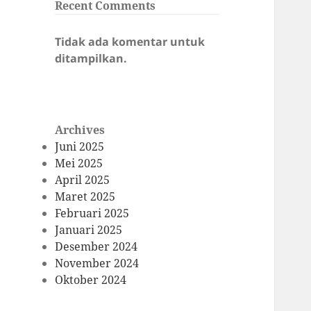
Recent Comments
Tidak ada komentar untuk
ditampilkan.
Archives
Juni 2025
Mei 2025
April 2025
Maret 2025
Februari 2025
Januari 2025
Desember 2024
November 2024
Oktober 2024