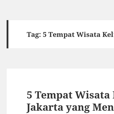
Tag:
5 Tempat Wisata Kel
5 Tempat Wisata 
Jakarta yang Me