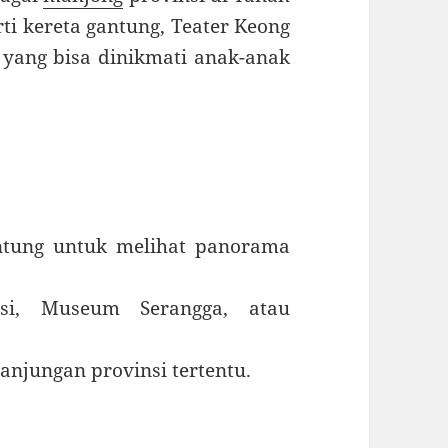
rti kereta gantung, Teater Keong
ang bisa dinikmati anak-anak
ntung untuk melihat panorama
si, Museum Serangga, atau
njungan provinsi tertentu.