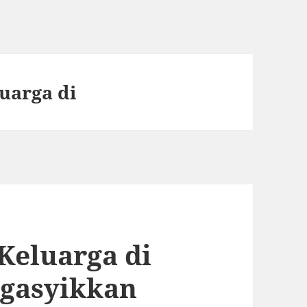
uarga di
Keluarga di
ngasyikkan