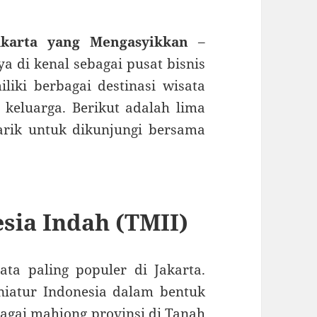
akarta yang Mengasyikkan
–
ya di kenal sebagai pusat bisnis
liki berbagai destinasi wisata
 keluarga. Berikut adalah lima
arik untuk dikunjungi bersama
sia Indah (TMII)
ta paling populer di Jakarta.
iatur Indonesia dalam bentuk
bagai
mahjong
provinsi di Tanah