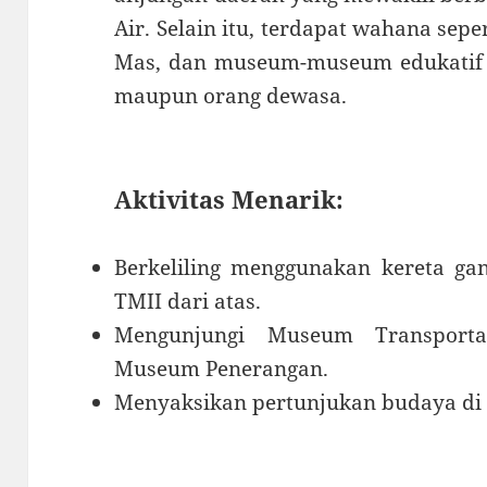
Air. Selain itu, terdapat wahana sepe
Mas, dan museum-museum edukatif y
maupun orang dewasa.
Aktivitas Menarik:
Berkeliling menggunakan kereta ga
TMII dari atas.
Mengunjungi Museum Transporta
Museum Penerangan.
Menyaksikan pertunjukan budaya di a