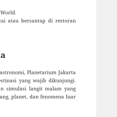
 World.
ai atau bersantap di restoran
ta
astronomi, Planetarium Jakarta
tinasi yang wajib dikunjungi.
n simulasi langit malam yang
ang, planet, dan fenomena luar