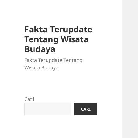
Fakta Terupdate
Tentang Wisata
Budaya
Fakta Terupdate Tentang
Wisata Budaya
Cari
CARI