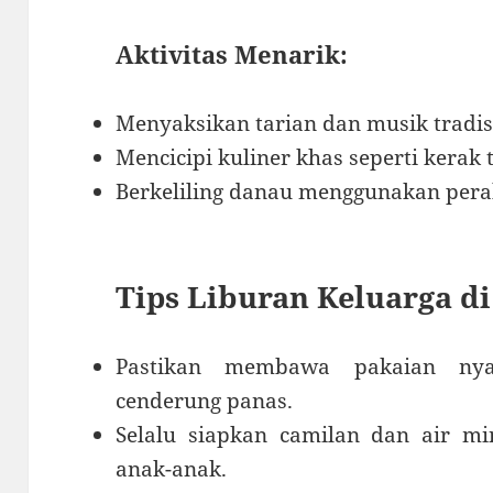
Aktivitas Menarik:
Menyaksikan tarian dan musik tradis
Mencicipi kuliner khas seperti kerak t
Berkeliling danau menggunakan pera
Tips Liburan Keluarga di
Pastikan membawa pakaian nya
cenderung panas.
Selalu siapkan camilan dan air 
anak-anak.