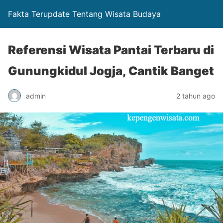
Fakta Terupdate Tentang Wisata Budaya
Referensi Wisata Pantai Terbaru di
Gunungkidul Jogja, Cantik Banget
admin
2 tahun ago