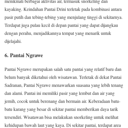
menikmati berbagai aktivitas air, termasuk snorkeling dan
kayaking. Keindahan Pantai Drini terletak pada kombinasi antara
pasir putih dan tebing-tebing yang menjulang tinggi di sekitarnya.
Terdapat juga pulau kecil di depan pantai yang dapat dijangkau
dengan perahu, menjadikannya tempat yang menarik untuk
dijelajahi.
6. Pantai Ngrawe
Pantai Ngrawe merupakan salah satu pantai yang relatif baru dan
belum banyak diketahui oleh wisatawan. Terletak di dekat Pantai
Sadranan, Pantai Ngrawe menawarkan suasana yang lebih tenang
dan alami. Pantai ini memiliki pasir yang lembut dan air yang
jernih, cocok untuk berenang dan bermain air. Keberadaan batu-
batu karang yang besar di sekitar pantai memberikan daya tarik
tersendiri. Wisatawan bisa melakukan snorkeling untuk melihat
kehidupan bawah laut yang kaya. Di sekitar pantai, terdapat area