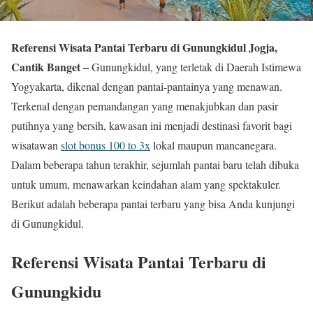
Referensi Wisata Pantai Terbaru di Gunungkidul Jogja,
Cantik Banget –
Gunungkidul, yang terletak di Daerah Istimewa
Yogyakarta, dikenal dengan pantai-pantainya yang menawan.
Terkenal dengan pemandangan yang menakjubkan dan pasir
putihnya yang bersih, kawasan ini menjadi destinasi favorit bagi
wisatawan
slot bonus 100 to 3x
lokal maupun mancanegara.
Dalam beberapa tahun terakhir, sejumlah pantai baru telah dibuka
untuk umum, menawarkan keindahan alam yang spektakuler.
Berikut adalah beberapa pantai terbaru yang bisa Anda kunjungi
di Gunungkidul.
Referensi Wisata Pantai Terbaru di
Gunungkidu