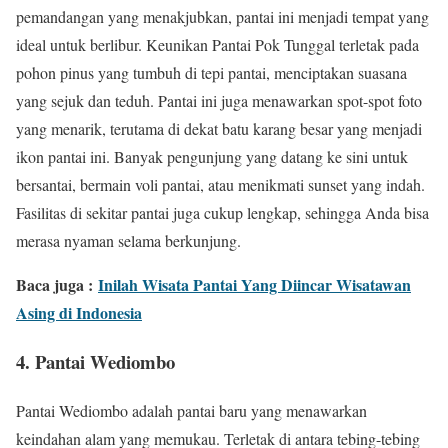
pemandangan yang menakjubkan, pantai ini menjadi tempat yang
ideal untuk berlibur. Keunikan Pantai Pok Tunggal terletak pada
pohon pinus yang tumbuh di tepi pantai, menciptakan suasana
yang sejuk dan teduh. Pantai ini juga menawarkan spot-spot foto
yang menarik, terutama di dekat batu karang besar yang menjadi
ikon pantai ini. Banyak pengunjung yang datang ke sini untuk
bersantai, bermain voli pantai, atau menikmati sunset yang indah.
Fasilitas di sekitar pantai juga cukup lengkap, sehingga Anda bisa
merasa nyaman selama berkunjung.
Baca juga :
Inilah Wisata Pantai Yang Diincar Wisatawan
Asing di Indonesia
4. Pantai Wediombo
Pantai Wediombo adalah pantai baru yang menawarkan
keindahan alam yang memukau. Terletak di antara tebing-tebing