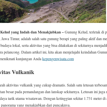
 Kelud yang Indah dan Menakjubkan –
Gunung Kelud, terletak di 
, Jawa Timur, adalah salah satu gunung berapi yang paling aktif dan m
udaya lokal, serta aktivitas yang bisa dilakukan di sekitarnya menjadi
ra pelancong. Dalam artikel ini, kita akan menjelajahi keindahan Gunu
uk menikmati kunjungan Anda
kepengenwisata.com
vitas Vulkanik
ah aktivitas vulkanik yang cukup dramatis. Salah satu letusan terbesar
an besar pada pemandangan dan lanskap sekitarnya. Letusan ini jug
 daya tarik utama wisatawan. Dengan ketinggian sekitar 1.731 meter di 
panorama yang menakjubkan dari puncaknya.