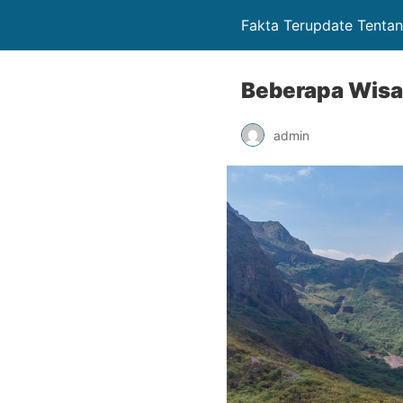
Fakta Terupdate Tenta
Beberapa Wisa
admin