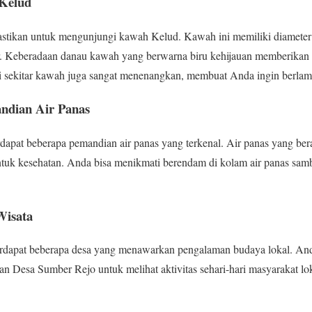
Kelud
astikan untuk mengunjungi kawah Kelud. Kawah ini memiliki diameter 
r. Keberadaan danau kawah yang berwarna biru kehijauan memberikan 
i sekitar kawah juga sangat menenangkan, membuat Anda ingin berlama
andian Air Panas
dapat beberapa pemandian air panas yang terkenal. Air panas yang ber
untuk kesehatan. Anda bisa menikmati berendam di kolam air panas sa
Wisata
erdapat beberapa desa yang menawarkan pengalaman budaya lokal. An
an Desa Sumber Rejo untuk melihat aktivitas sehari-hari masyarakat lok