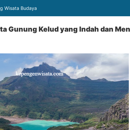
ng Wisata Budaya
ta Gunung Kelud yang Indah dan Me