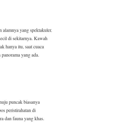
 alamnya yang spektakuler.
kecil di sekitarnya. Kawah
ak hanya itu, saat cuaca
 panorama yang ada.
enuju puncak biasanya
s peristirahatan di
ra dan fauna yang khas.