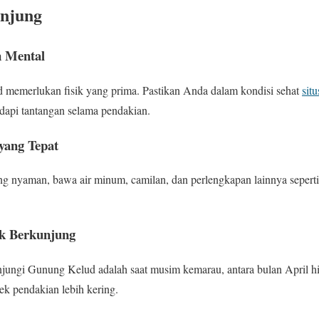
unjung
n Mental
memerlukan fisik yang prima. Pastikan Anda dalam kondisi sehat
sit
dapi tantangan selama pendakian.
yang Tepat
g nyaman, bawa air minum, camilan, dan perlengkapan lainnya seperti 
uk Berkunjung
jungi Gunung Kelud adalah saat musim kemarau, antara bulan April hi
ek pendakian lebih kering.