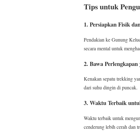
Tips untuk Peng
1. Persiapkan Fisik da
Pendakian ke Gunung Kelud 
secara mental untuk mengha
2. Bawa Perlengkapan 
Kenakan sepatu trekking yan
dari suhu dingin di puncak.
3. Waktu Terbaik unt
Waktu terbaik untuk mengun
cenderung lebih cerah dan tr