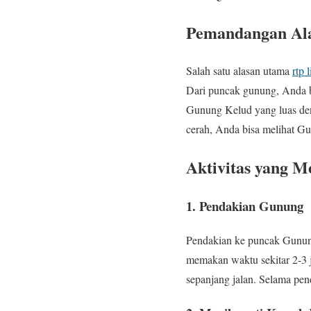
Pemandangan Al
Salah satu alasan utama
rtp l
Dari puncak gunung, Anda bis
Gunung Kelud yang luas denga
cerah, Anda bisa melihat 
Aktivitas yang M
1. Pendakian Gunung
Pendakian ke puncak Gunung
memakan waktu sekitar 2-3 j
sepanjang jalan. Selama pe